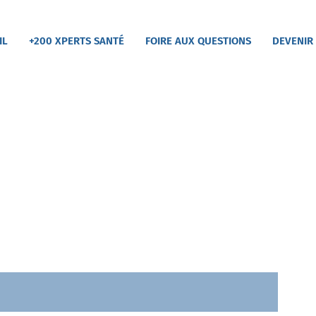
IL
+200 XPERTS SANTÉ
FOIRE AUX QUESTIONS
DEVENIR