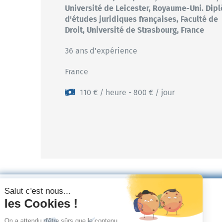
Université de Leicester, Royaume-Uni. Dip
d'études juridiques françaises, Faculté de
Droit, Université de Strasbourg, France
36 ans d'expérience
France
110 € / heure - 800 € / jour