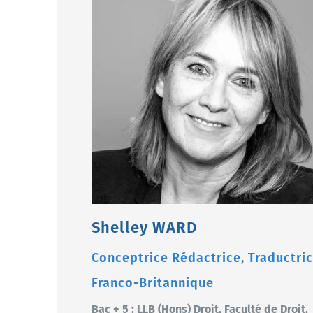
Shelley WARD
Conceptrice Rédactrice, Traductri
Franco-Britannique
Bac + 5 : LLB (Hons) Droit, Faculté de Droit,