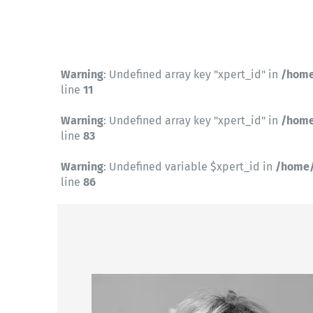
Warning
: Undefined array key "xpert_id" in
/home
line
11
Warning
: Undefined array key "xpert_id" in
/home
line
83
Warning
: Undefined variable $xpert_id in
/home/
line
86