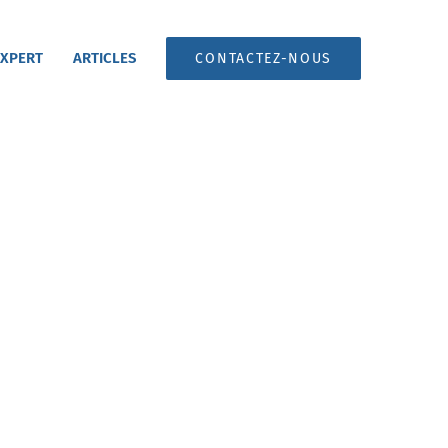
 XPERT
ARTICLES
CONTACTEZ-NOUS