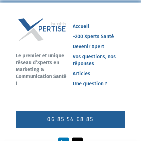
Accueil
+200 Xperts Santé
Devenir Xpert
Le premier et unique
Vos questions, nos
réseau d’Xperts en
réponses
Marketing &
Articles
Communication Santé
!
Une question ?
06 85 54 68 85