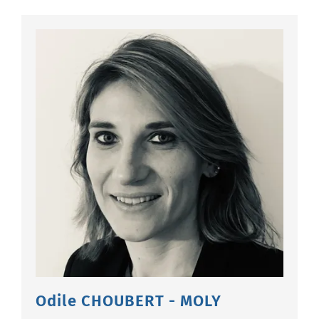
Odile CHOUBERT - MOLY