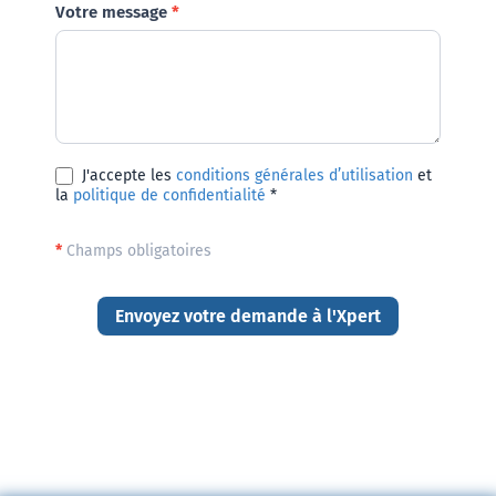
Votre message
*
J'accepte les
conditions générales d’utilisation
et
la
politique de confidentialité
*
*
Champs obligatoires
Envoyez votre demande à l'Xpert