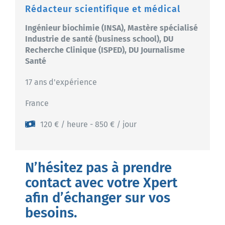
Rédacteur scientifique et médical
Ingénieur biochimie (INSA), Mastère spécialisé
Industrie de santé (business school), DU
Recherche Clinique (ISPED), DU Journalisme
Santé
17 ans d'expérience
France
120 € / heure - 850 € / jour
N’hésitez pas à prendre
contact avec votre Xpert
afin d’échanger sur vos
besoins.