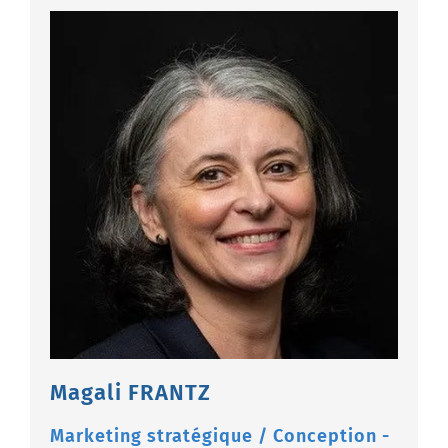
Magali FRANTZ
Marketing stratégique / Conception -