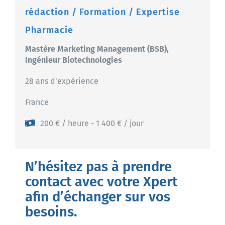
rédaction / Formation / Expertise
Pharmacie
Mastère Marketing Management (BSB),
Ingénieur Biotechnologies
28 ans d'expérience
France
200 € / heure - 1 400 € / jour
N’hésitez pas à prendre
contact avec votre Xpert
afin d’échanger sur vos
besoins.