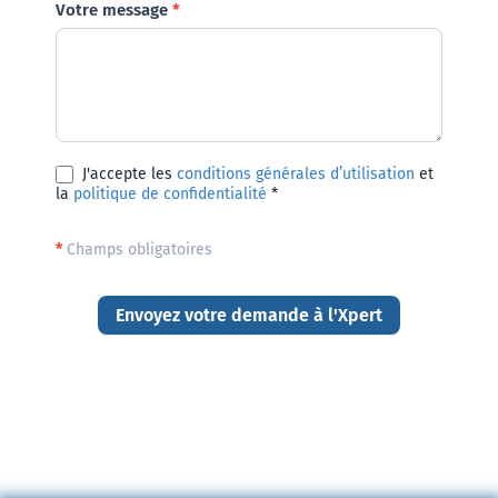
Votre message
*
J'accepte les
conditions générales d’utilisation
et
la
politique de confidentialité
*
*
Champs obligatoires
Envoyez votre demande à l'Xpert