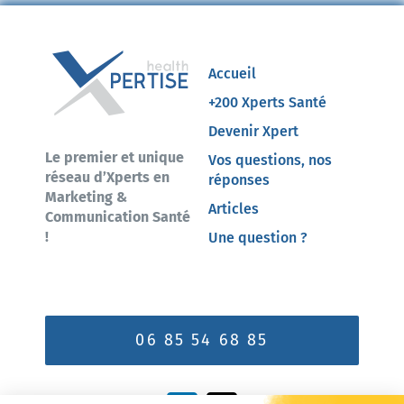
Accueil
+200 Xperts Santé
Devenir Xpert
Le premier et unique
Vos questions, nos
réseau d’Xperts en
réponses
Marketing &
Articles
Communication Santé
!
Une question ?
06 85 54 68 85