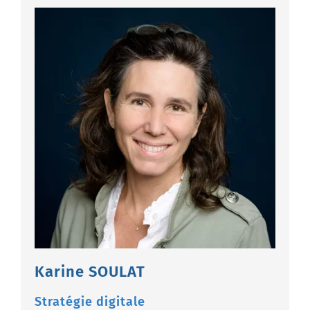
Karine SOULAT
Stratégie digitale