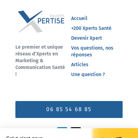
Accueil
+200 Xperts Santé
Devenir Xpert
Le premier et unique
Vos questions, nos
réseau d’Xperts en
réponses
Marketing &
Articles
Communication Santé
!
Une question ?
06 85 54 68 85