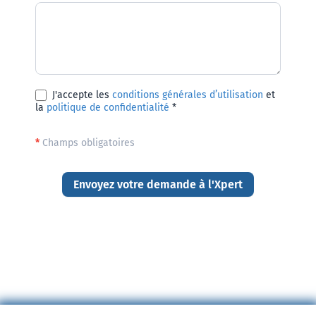
J'accepte les
conditions générales d’utilisation
et
la
politique de confidentialité
*
*
Champs obligatoires
Envoyez votre demande à l'Xpert