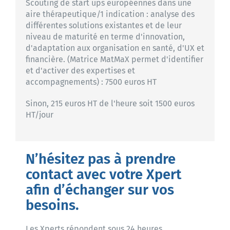
Scouting de start ups européennes dans une
aire thérapeutique/1 indication : analyse des
différentes solutions existantes et de leur
niveau de maturité en terme d'innovation,
d'adaptation aux organisation en santé, d'UX et
financière. (Matrice MatMaX permet d'identifier
et d'activer des expertises et
accompagnements) : 7500 euros HT
Sinon, 215 euros HT de l'heure soit 1500 euros
HT/jour
N’hésitez pas à prendre
contact avec votre Xpert
afin d’échanger sur vos
besoins.
Les Xperts répondent sous 24 heures.