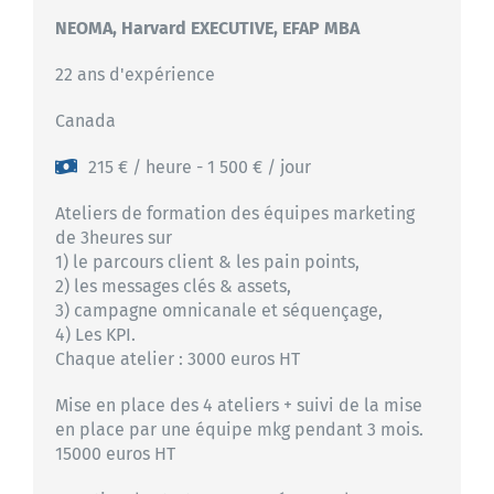
NEOMA, Harvard EXECUTIVE, EFAP MBA
22 ans d'expérience
Canada
215 € / heure - 1 500 € / jour
Ateliers de formation des équipes marketing
de 3heures sur
1) le parcours client & les pain points,
2) les messages clés & assets,
3) campagne omnicanale et séquençage,
4) Les KPI.
Chaque atelier : 3000 euros HT
Mise en place des 4 ateliers + suivi de la mise
en place par une équipe mkg pendant 3 mois.
15000 euros HT