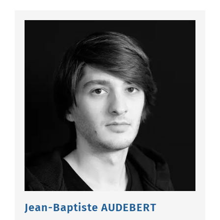
Jean-Baptiste AUDEBERT