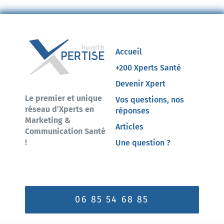
Accueil
+200 Xperts Santé
Devenir Xpert
Le premier et unique
Vos questions, nos
réseau d’Xperts en
réponses
Marketing &
Articles
Communication Santé
!
Une question ?
06 85 54 68 85