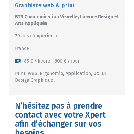
Graphiste web & print
BTS Communication Visuelle, Licence Design et
Arts Appliqués
20 ans d'expérience
France
85 € / heure - 600 € / jour
Print, Web, Ergonomie, Application, UX, UI,
Design Graphique
N’hésitez pas à prendre
contact avec votre Xpert
afin d’échanger sur vos
besoins.