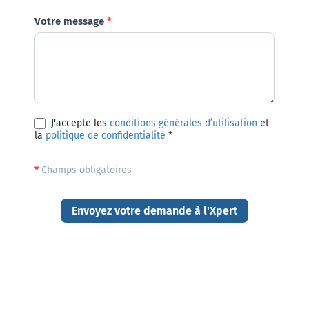
Votre message
*
J'accepte les
conditions générales d’utilisation
et
la
politique de confidentialité
*
*
Champs obligatoires
Envoyez votre demande à l'Xpert