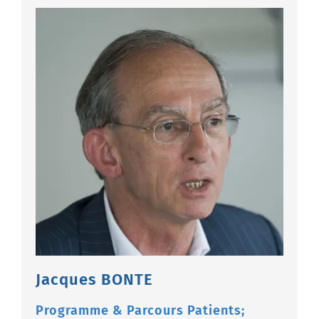
Jacques BONTE
Programme & Parcours Patients;