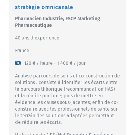
stratégie omnicanale
Pharmacien Industrie, ESCP Marketing
Pharmaceutique
40 ans d'expérience
France
120 € / heure - 1 400 € / jour
Analyse parcours de soins et co-construction de
solutions : consiste à identifier les écarts entre
le parcours théorique (recommandation HAS)
et la réalité pratique; puis de mettre en
évidence les causes sous-jacentes; enfin de co-
construire avec les professionnels de santé sur
le terrain des solutions adaptées permettant
de réduire les écarts.
Utilisation du NPS (Net Promoter Score) pour