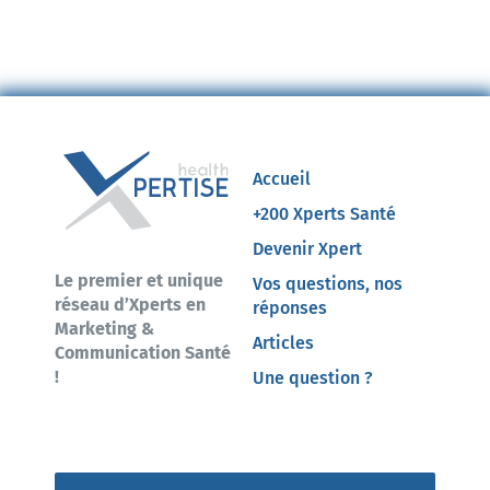
Accueil
+200 Xperts Santé
Devenir Xpert
Le premier et unique
Vos questions, nos
réseau d’Xperts en
réponses
Marketing &
Articles
Communication Santé
!
Une question ?