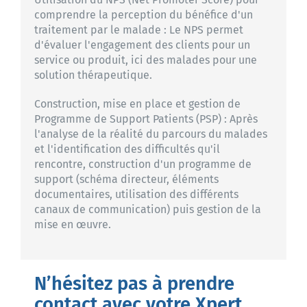
comprendre la perception du bénéfice d'un
traitement par le malade : Le NPS permet
d'évaluer l'engagement des clients pour un
service ou produit, ici des malades pour une
solution thérapeutique.
Construction, mise en place et gestion de
Programme de Support Patients (PSP) : Après
l'analyse de la réalité du parcours du malades
et l'identification des difficultés qu'il
rencontre, construction d'un programme de
support (schéma directeur, éléments
documentaires, utilisation des différents
canaux de communication) puis gestion de la
mise en œuvre.
N’hésitez pas à prendre
contact avec votre Xpert