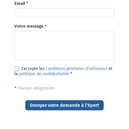
Email
*
Votre message
*
J'accepte les
conditions générales d’utilisation
et
la
politique de confidentialité
*
*
Champs obligatoires
Envoyez votre demande à l'Xpert