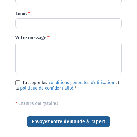
Email
*
Votre message
*
J'accepte les
conditions générales d’utilisation
et
la
politique de confidentialité
*
*
Champs obligatoires
Envoyez votre demande à l'Xpert