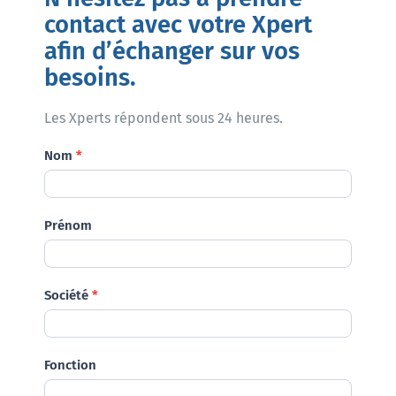
contact avec votre Xpert
afin d’échanger sur vos
besoins.
Les Xperts répondent sous 24 heures.
Demande
Nom
*
Prénom
Société
*
Fonction