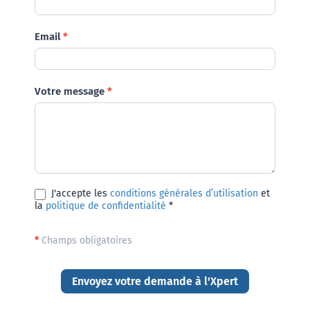
Email
*
Votre message
*
J'accepte les
conditions générales d’utilisation
et
la
politique de confidentialité
*
*
Champs obligatoires
Envoyez votre demande à l'Xpert