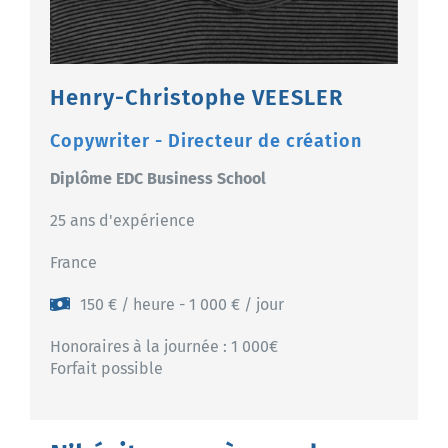
Henry-Christophe VEESLER
Copywriter - Directeur de création
Diplôme EDC Business School
25 ans d'expérience
France
150 € / heure - 1 000 € / jour
Honoraires à la journée : 1 000€
Forfait possible