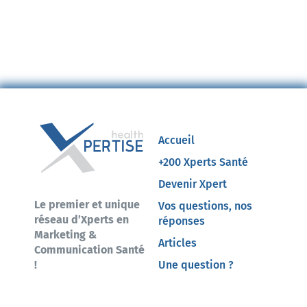
Accueil
+200 Xperts Santé
Devenir Xpert
Le premier et unique
Vos questions, nos
réseau d’Xperts en
réponses
Marketing &
Articles
Communication Santé
!
Une question ?