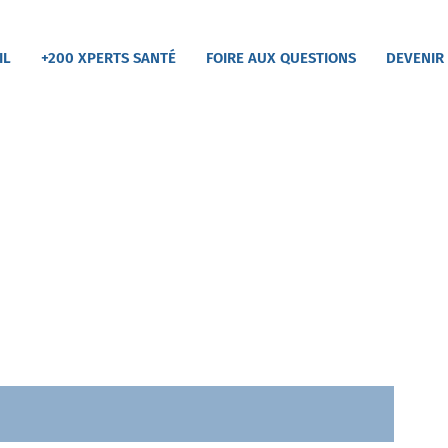
IL
+200 XPERTS SANTÉ
FOIRE AUX QUESTIONS
DEVENIR