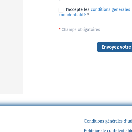
J'accepte les
conditions générales d
confidentialité
*
*
Champs obligatoires
Envoyez votre
Conditions générales d’uti
Politique de confidentialit