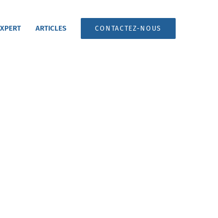
 XPERT
ARTICLES
CONTACTEZ-NOUS