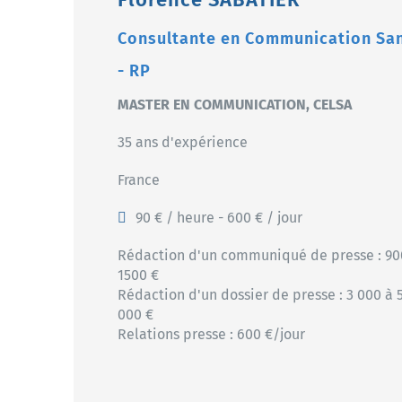
Consultante en Communication Sa
- RP
MASTER EN COMMUNICATION, CELSA
35 ans d'expérience
France
90 € / heure - 600 € / jour
Rédaction d'un communiqué de presse : 90
1500 €
Rédaction d'un dossier de presse : 3 000 à 
000 €
Relations presse : 600 €/jour