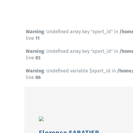
Warning
: Undefined array key "xpert_id" in
/home
line
11
Warning
: Undefined array key "xpert_id" in
/home
line
83
Warning
: Undefined variable $xpert_id in
/home/
line
86
Florence SABATIER