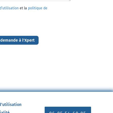
’utilisation
et la
politique de
 demande à l'Xpert
’utilisation
ialité