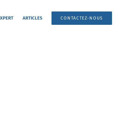
 XPERT
ARTICLES
CONTACTEZ-NOUS