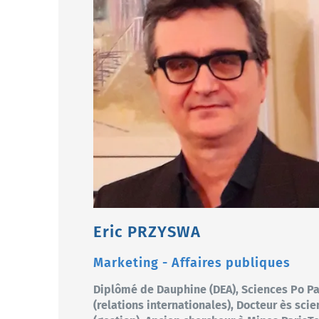
Eric PRZYSWA
Marketing - Affaires publiques
Diplômé de Dauphine (DEA), Sciences Po Pa
(relations internationales), Docteur ès sci