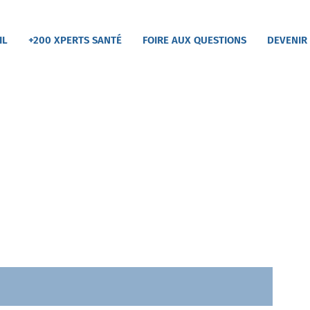
IL
+200 XPERTS SANTÉ
FOIRE AUX QUESTIONS
DEVENIR