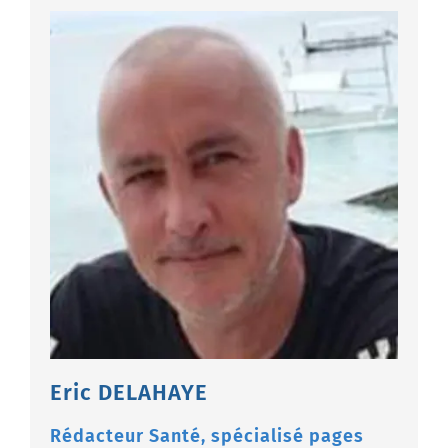
Eric DELAHAYE
Rédacteur Santé, spécialisé pages