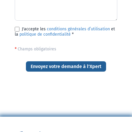
J'accepte les
conditions générales d’utilisation
et
la
politique de confidentialité
*
*
Champs obligatoires
Envoyez votre demande à l'Xpert