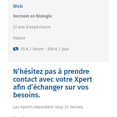
Web
Doctorat en Biologie
27 ans d'expérience
France
55 € / heure - 300 € / jour
N’hésitez pas à prendre
contact avec votre Xpert
afin d’échanger sur vos
besoins.
Les Xperts répondent sous 24 heures.