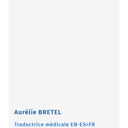
Aurélie BRETEL
Traductrice médicale EN-ES>FR