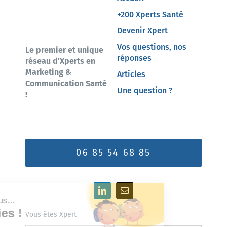
+200 Xperts Santé
Devenir Xpert
Vos questions, nos
Le premier et unique
réponses
réseau d’Xperts en
Marketing &
Articles
Communication Santé
Une question ?
!
06 85 54 68 85
Vous êtes Xpert