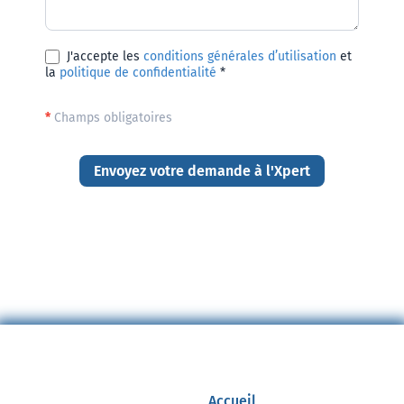
J'accepte les
conditions générales d’utilisation
et
la
politique de confidentialité
*
*
Champs obligatoires
Envoyez votre demande à l'Xpert
Accueil