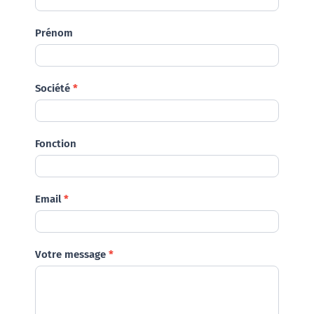
Prénom
Société
*
Fonction
Email
*
Votre message
*