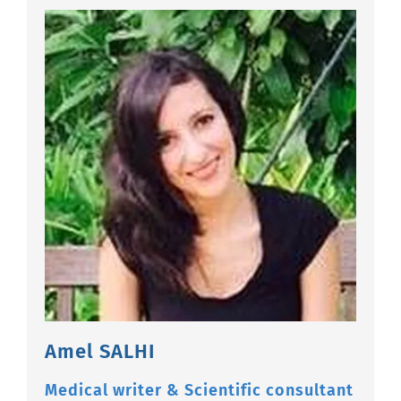
Amel SALHI
Medical writer & Scientific consultant