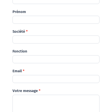
Prénom
Société
*
Fonction
Email
*
Votre message
*