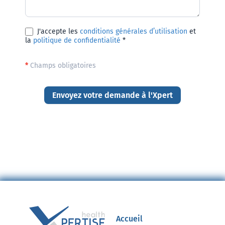
J'accepte les
conditions générales d’utilisation
et
la
politique de confidentialité
*
*
Champs obligatoires
Envoyez votre demande à l'Xpert
Accueil