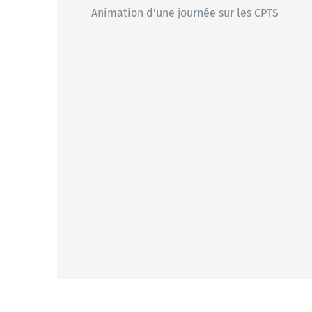
Animation d'une journée sur les CPTS