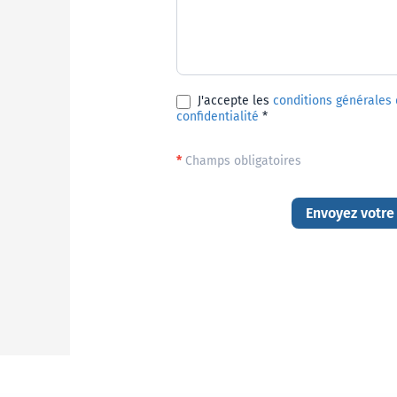
J'accepte les
conditions générales d
confidentialité
*
*
Champs obligatoires
Envoyez votre