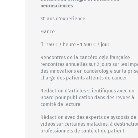
neurosciences
30 ans d'expérience
France
150 € / heure - 1 400 € / jour
Rencontres de la cancérologie française :
rencontres annuelles sur 2 jours sur les imp
des innovations en cancérologie sur la pris
charge des patients atteints de cancer
Rédaction d'articles scientifiques avec un
Board pour publication dans des revues à
comité de lecture
Rédaction avec des experts de sysopsis de
videos sur certaines maladies, à destinatio
professionnels de santé et de patient