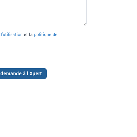
’utilisation
et la
politique de
 demande à l'Xpert