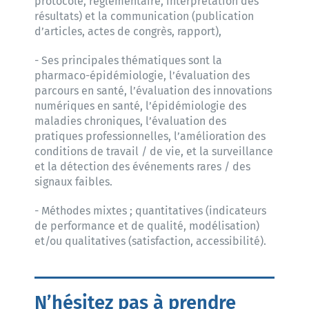
protocole, réglementaire, interprétation des
résultats) et la communication (publication
d’articles, actes de congrès, rapport),
- Ses principales thématiques sont la
pharmaco-épidémiologie, l’évaluation des
parcours en santé, l’évaluation des innovations
numériques en santé, l’épidémiologie des
maladies chroniques, l’évaluation des
pratiques professionnelles, l’amélioration des
conditions de travail / de vie, et la surveillance
et la détection des événements rares / des
signaux faibles.
- Méthodes mixtes ; quantitatives (indicateurs
de performance et de qualité, modélisation)
et/ou qualitatives (satisfaction, accessibilité).
N’hésitez pas à prendre