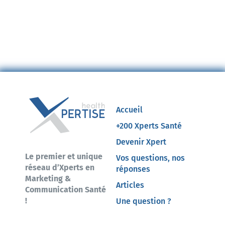
Accueil
+200 Xperts Santé
Devenir Xpert
Le premier et unique
Vos questions, nos
réseau d’Xperts en
réponses
Marketing &
Articles
Communication Santé
!
Une question ?