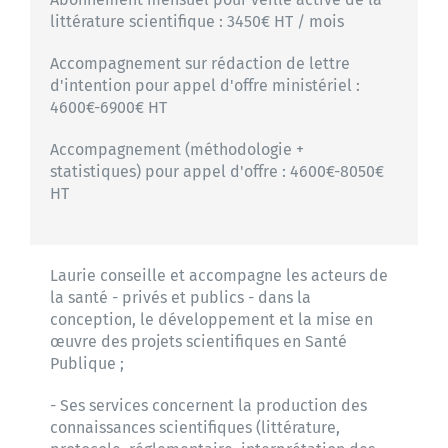
littérature scientifique : 3450€ HT / mois
Accompagnement sur rédaction de lettre
d'intention pour appel d'offre ministériel :
4600€-6900€ HT
Accompagnement (méthodologie +
statistiques) pour appel d'offre : 4600€-8050€
HT
Laurie conseille et accompagne les acteurs de
la santé - privés et publics - dans la
conception, le développement et la mise en
œuvre des projets scientifiques en Santé
Publique ;
- Ses services concernent la production des
connaissances scientifiques (littérature,