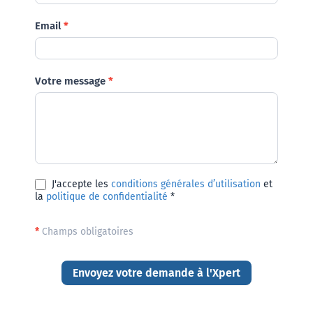
Email
*
Votre message
*
J'accepte les
conditions générales d’utilisation
et
la
politique de confidentialité
*
*
Champs obligatoires
Envoyez votre demande à l'Xpert