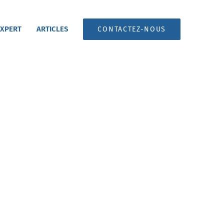
 XPERT
ARTICLES
CONTACTEZ-NOUS