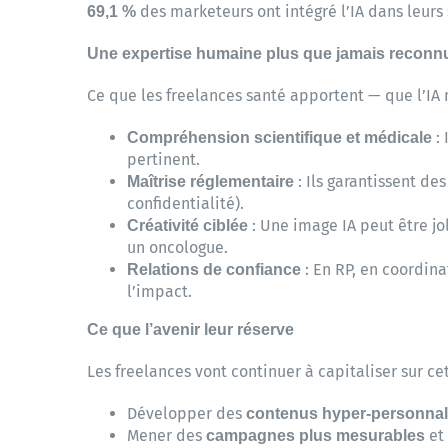
des marketeurs ont intégré l’IA dans leurs 
69,1 %
Une expertise humaine plus que jamais reconn
Ce que les freelances santé apportent — que l’IA
: 
Compréhension scientifique et médicale
pertinent.
: Ils garantissent d
Maîtrise réglementaire
confidentialité).
: Une image IA peut être jol
Créativité ciblée
un oncologue.
: En RP, en coordina
Relations de confiance
l’impact.
Ce que l’avenir leur réserve
Les freelances vont continuer à capitaliser sur ce
Développer des
contenus hyper-personnal
Mener des
et 
campagnes plus mesurables