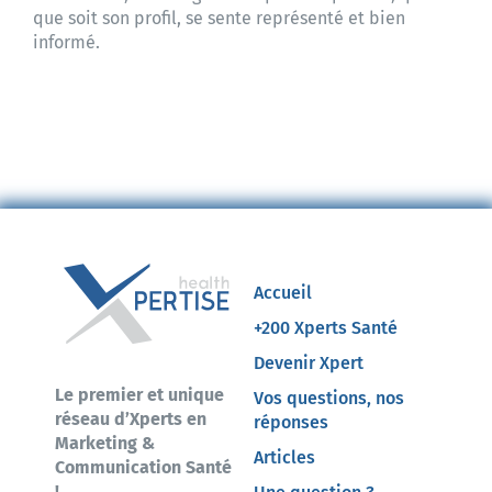
que soit son profil, se sente représenté et bien
informé.
Accueil
+200 Xperts Santé
Devenir Xpert
Le premier et unique
Vos questions, nos
réseau d’Xperts en
réponses
Marketing &
Articles
Communication Santé
!