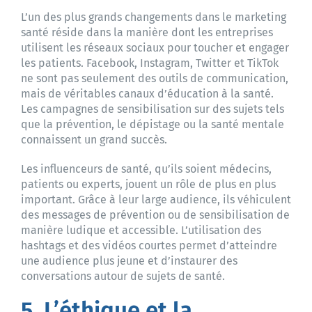
L’un des plus grands changements dans le marketing
santé réside dans la manière dont les entreprises
utilisent les réseaux sociaux pour toucher et engager
les patients. Facebook, Instagram, Twitter et TikTok
ne sont pas seulement des outils de communication,
mais de véritables canaux d’éducation à la santé.
Les campagnes de sensibilisation sur des sujets tels
que la prévention, le dépistage ou la santé mentale
connaissent un grand succès.
Les influenceurs de santé, qu’ils soient médecins,
patients ou experts, jouent un rôle de plus en plus
important. Grâce à leur large audience, ils véhiculent
des messages de prévention ou de sensibilisation de
manière ludique et accessible. L’utilisation des
hashtags et des vidéos courtes permet d’atteindre
une audience plus jeune et d’instaurer des
conversations autour de sujets de santé.
5. L’éthique et la