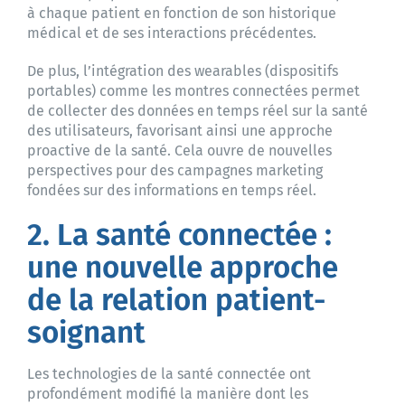
à chaque patient en fonction de son historique
médical et de ses interactions précédentes.
De plus, l’intégration des wearables (dispositifs
portables) comme les montres connectées permet
de collecter des données en temps réel sur la santé
des utilisateurs, favorisant ainsi une approche
proactive de la santé. Cela ouvre de nouvelles
perspectives pour des campagnes marketing
fondées sur des informations en temps réel.
2. La santé connectée :
une nouvelle approche
de la relation patient-
soignant
Les technologies de la santé connectée ont
profondément modifié la manière dont les