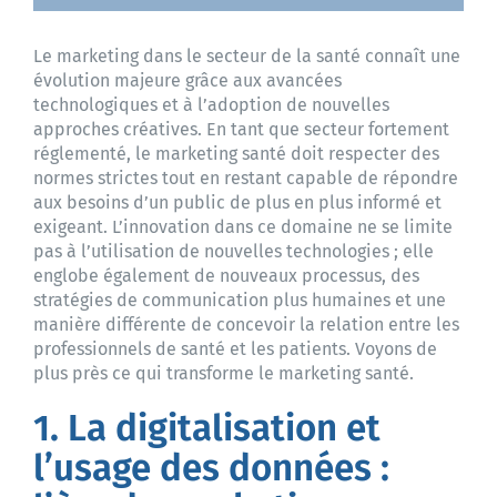
Le marketing dans le secteur de la santé connaît une
évolution majeure grâce aux avancées
technologiques et à l’adoption de nouvelles
approches créatives. En tant que secteur fortement
réglementé, le marketing santé doit respecter des
normes strictes tout en restant capable de répondre
aux besoins d’un public de plus en plus informé et
exigeant. L’innovation dans ce domaine ne se limite
pas à l’utilisation de nouvelles technologies ; elle
englobe également de nouveaux processus, des
stratégies de communication plus humaines et une
manière différente de concevoir la relation entre les
professionnels de santé et les patients. Voyons de
plus près ce qui transforme le marketing santé.
1. La digitalisation et
l’usage des données :