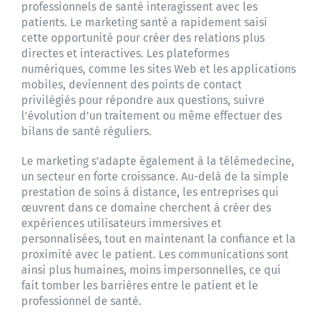
professionnels de santé interagissent avec les
patients. Le marketing santé a rapidement saisi
cette opportunité pour créer des relations plus
directes et interactives. Les plateformes
numériques, comme les sites Web et les applications
mobiles, deviennent des points de contact
privilégiés pour répondre aux questions, suivre
l’évolution d’un traitement ou même effectuer des
bilans de santé réguliers.
Le marketing s’adapte également à la télémedecine,
un secteur en forte croissance. Au-delà de la simple
prestation de soins à distance, les entreprises qui
œuvrent dans ce domaine cherchent à créer des
expériences utilisateurs immersives et
personnalisées, tout en maintenant la confiance et la
proximité avec le patient. Les communications sont
ainsi plus humaines, moins impersonnelles, ce qui
fait tomber les barrières entre le patient et le
professionnel de santé.