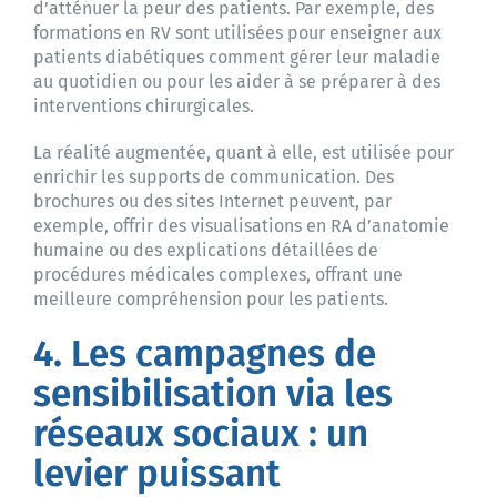
d’atténuer la peur des patients. Par exemple, des
formations en RV sont utilisées pour enseigner aux
patients diabétiques comment gérer leur maladie
au quotidien ou pour les aider à se préparer à des
interventions chirurgicales.
La réalité augmentée, quant à elle, est utilisée pour
enrichir les supports de communication. Des
brochures ou des sites Internet peuvent, par
exemple, offrir des visualisations en RA d’anatomie
humaine ou des explications détaillées de
procédures médicales complexes, offrant une
meilleure compréhension pour les patients.
4. Les campagnes de
sensibilisation via les
réseaux sociaux : un
levier puissant