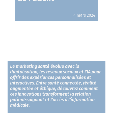
Contactez-nous
4 mars 2024
Le marketing santé évolue avec la
digitalisation, les réseaux sociaux et l’IA pour
offrir des expériences personnalisées et
interactives. Entre santé connectée, réalité
augmentée et éthique, découvrez comment
ces innovations transforment la relation
patient-soignant et l’accès à l’information
médicale.