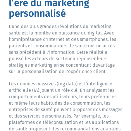
l’ère du marketing
personnalisé
L’une des plus grandes révolutions du marketing
santé est la montée en puissance du digital. Avec
l’omniprésence d’Internet et des smartphones, les
patients et consommateurs de santé ont un accès
sans précédent à l’information. Cette réalité a
poussé les acteurs du secteur à repenser leurs
stratégies marketing en se concentrant davantage
sur la personnalisation de l’expérience client.
Les données massives (big data) et l’intelligence
artificielle (IA) jouent un rôle clé. En analysant les
comportements des utilisateurs, leurs préférences,
et même leurs habitudes de consommation, les
entreprises de santé peuvent proposer des messages
et des services personnalisés. Par exemple, les
plateformes de téléconsultation et les applications
de santé proposent des recommandations adaptées