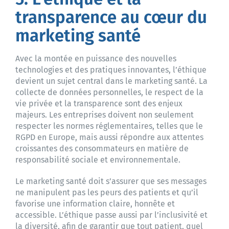
transparence au cœur du
marketing santé
Avec la montée en puissance des nouvelles
technologies et des pratiques innovantes, l’éthique
devient un sujet central dans le marketing santé. La
collecte de données personnelles, le respect de la
vie privée et la transparence sont des enjeux
majeurs. Les entreprises doivent non seulement
respecter les normes réglementaires, telles que le
RGPD en Europe, mais aussi répondre aux attentes
croissantes des consommateurs en matière de
responsabilité sociale et environnementale.
Le marketing santé doit s’assurer que ses messages
ne manipulent pas les peurs des patients et qu’il
favorise une information claire, honnête et
accessible. L’éthique passe aussi par l’inclusivité et
la diversité, afin de garantir que tout patient, quel