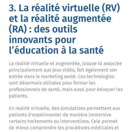
3. La réalité virtuelle (RV)
et la réalité augmentée
(RA) : des outils
innovants pour
l’éducation à la santé
La réalité virtuelle et augmentée, jusque-là associée
principalement aux jeux vidéo, fait également son
entrée dans le marketing santé. Ces technologies
sont désormais utilisées pour former les
professionnels de santé, mais aussi pour éduquer les
patients.
En réalité virtuelle, des simulations permettent aux
patients d’expérimenter de manière immersive
certains traitements ou interventions. Cela permet
de mieux comprendre les procédures médicales et