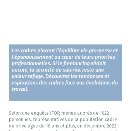
Contactez-nous
Les cadres placent l’équilibre vie pro-perso et
l’épanouissement au cœur de leurs priorités
professionnelles. Si le freelancing séduit
encore, la sécurité du salariat reste une
valeur refuge. Découvrez les tendances et
aspirations des cadres face aux évolutions du
travail.
Selon une enquête IFOP, menée auprès de 1022
personnes, représentatives de la population cadre
du privé âgée de 18 ans et plus, en décembre 2022 :