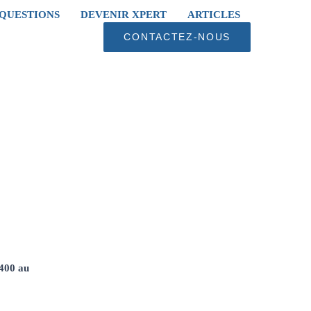
 QUESTIONS
DEVENIR XPERT
ARTICLES
CONTACTEZ-NOUS
 400 au