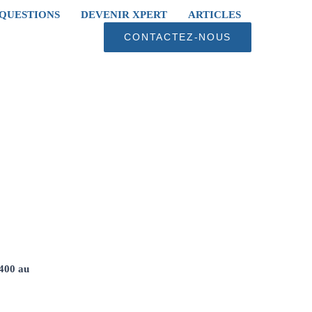
 QUESTIONS
DEVENIR XPERT
ARTICLES
CONTACTEZ-NOUS
 400 au