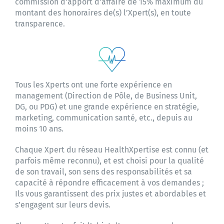
commission d’apport d’affaire de 15% maximum du
montant des honoraires de(s) l’Xpert(s), en toute
transparence.
Tous les Xperts ont une forte expérience en
management (Direction de Pôle, de Business Unit,
DG, ou PDG) et une grande expérience en stratégie,
marketing, communication santé, etc., depuis au
moins 10 ans.
Chaque Xpert du réseau HealthXpertise est connu (et
parfois même reconnu), et est choisi pour la qualité
de son travail, son sens des responsabilités et sa
capacité à répondre efficacement à vos demandes ;
Ils vous garantissent des prix justes et abordables et
s’engagent sur leurs devis.