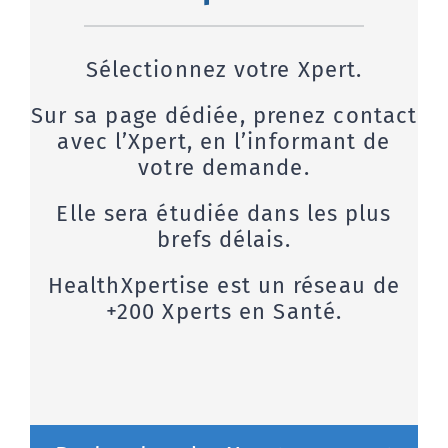
Sélectionnez votre Xpert.
Sur sa page dédiée, prenez contact
avec l’Xpert, en l’informant de
votre demande.
Elle sera étudiée dans les plus
brefs délais.
HealthXpertise est un réseau de
+200 Xperts en Santé.