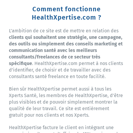
Contactez-nous
Comment fonctionne
HealthXpertise.com ?
L’ambition de ce site est de mettre en relation des
clients qui souhaitent une stratégie, une campagne,
des outils ou simplement des conseils marketing et
communication santé avec les meilleurs
consultants/freelances de ce secteur très
spécifique
. HealthXpertise.com permet à nos clients
d’identifier, de choisir et de travailler avec des
consultants santé freelance en toute facilité.
Bien sûr HealthXpertise permet aussi à tous les
Xperts Santé, les membres de HealthXpertise, d’être
plus visibles et de pouvoir simplement montrer la
qualité de leur travail. Ce site est entièrement
gratuit pour nos clients et nos Xperts.
HealthXpertise facture le client en intégrant une