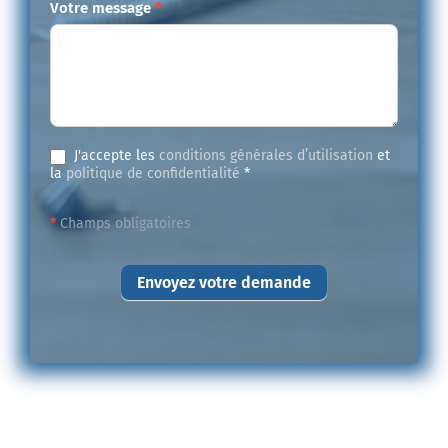
Votre message
*
J'accepte les
conditions générales d’utilisation
et
la
politique de confidentialité
*
*
Champs obligatoires
Envoyez votre demande