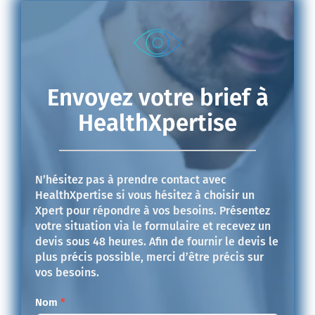
Envoyez votre brief à
HealthXpertise
N’hésitez pas à prendre contact avec
HealthXpertise si vous hésitez à choisir un
Xpert pour répondre à vos besoins. Présentez
votre situation via le formulaire et recevez un
devis sous 48 heures. Afin de fournir le devis le
plus précis possible, merci d’être précis sur
vos besoins.
Contact
Nom
*