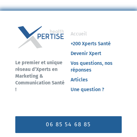
Accueil
+200 Xperts Santé
Devenir Xpert
Le premier et unique
Vos questions, nos
réseau d’Xperts en
réponses
Marketing &
Articles
Communication Santé
!
Une question ?
06 85 54 68 85