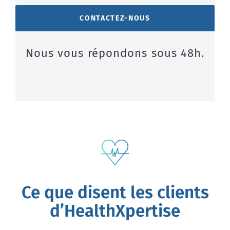
CONTACTEZ-NOUS
Nous vous répondons sous 48h.
Ce que disent les clients
d’HealthXpertise