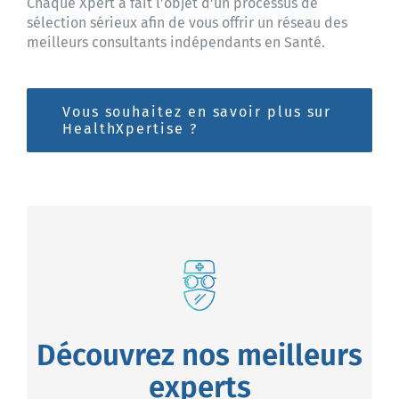
Chaque Xpert a fait l’objet d’un processus de
sélection sérieux afin de vous offrir un réseau des
meilleurs consultants indépendants en Santé.
Vous souhaitez en savoir plus sur
HealthXpertise ?
Découvrez nos meilleurs
experts