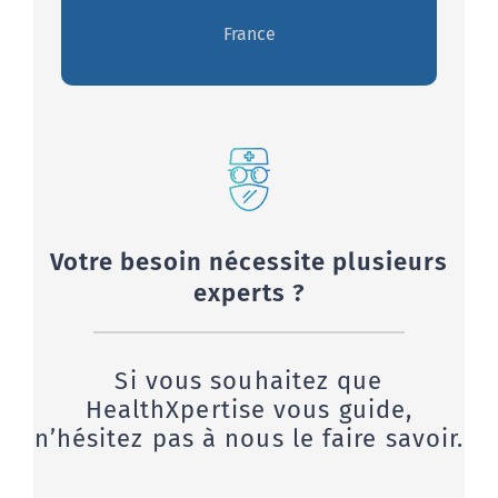
France
Votre besoin nécessite plusieurs
experts ?
Si vous souhaitez que
HealthXpertise vous guide,
n’hésitez pas à nous le faire savoir.