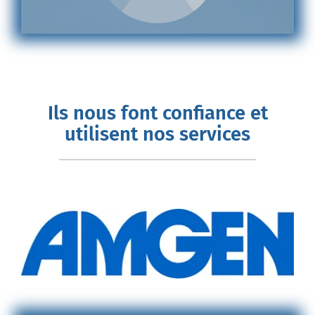
Ils nous font confiance et
utilisent nos services